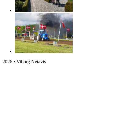
2026 • Viborg Netavis