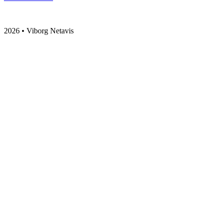
2026 • Viborg Netavis