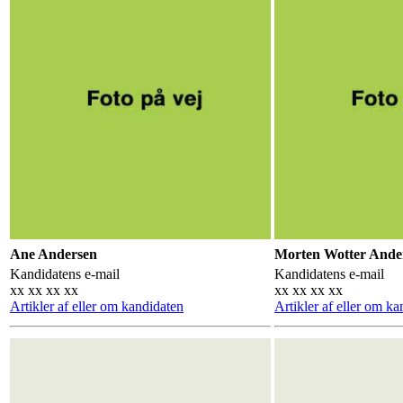
Ane Andersen
Morten Wotter Ande
Kandidatens e-mail
Kandidatens e-mail
xx xx xx xx
xx xx xx xx
Artikler af eller om kandidaten
Artikler af eller om k