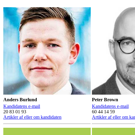
Anders Burlund
Peter Brown
Kandidatens e-mail
Kandidatens e-mail
20 83 01 93
60 44 14 59
Artikler af eller om kandidaten
Artikler af eller om k