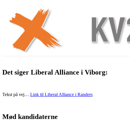
—
Det siger Liberal Alliance i Viborg:
—
Tekst på vej…
Link til Liberal Alliance i Randers
—
Mød kandidaterne