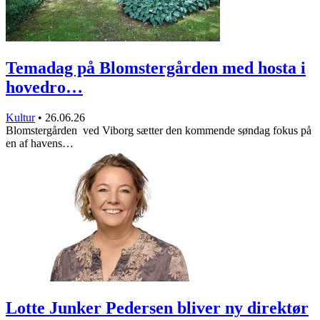
Temadag på Blomstergården med hosta i
hovedro…
Kultur
•
26.06.26
Blomstergården ved Viborg sætter den kommende søndag fokus på
en af havens…
Lotte Junker Pedersen bliver ny direktør