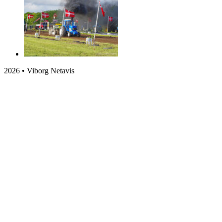
2026 • Viborg Netavis