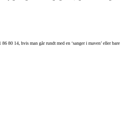
1 86 80 14, hvis man går rundt med en ‘sanger i maven’ eller bare