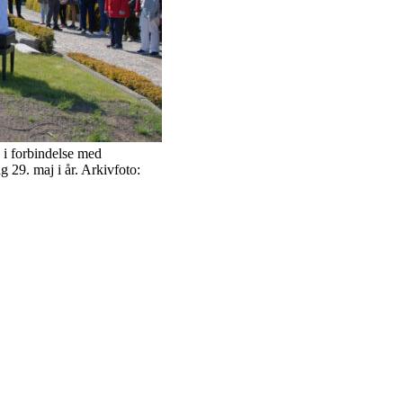
 i forbindelse med
g 29. maj i år. Arkivfoto: