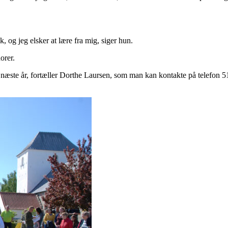
, og jeg elsker at lære fra mig, siger hun.
orer.
r næste år, fortæller Dorthe Laursen, som man kan kontakte på telefon 5