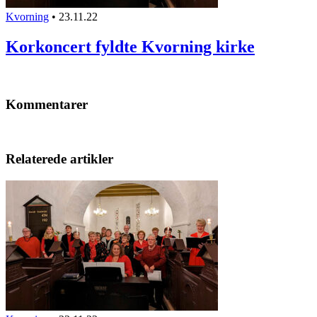
Kvorning
•
23.11.22
Korkoncert fyldte Kvorning kirke
Kommentarer
Relaterede artikler