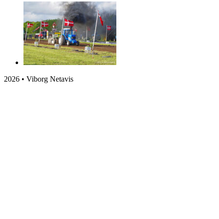
2026 • Viborg Netavis