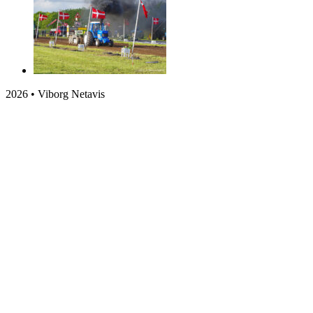
2026 • Viborg Netavis