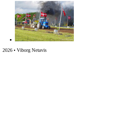
2026 • Viborg Netavis