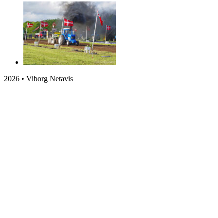
2026 • Viborg Netavis