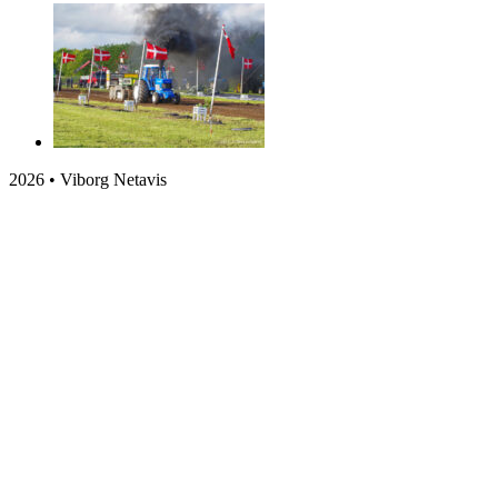
2026 • Viborg Netavis