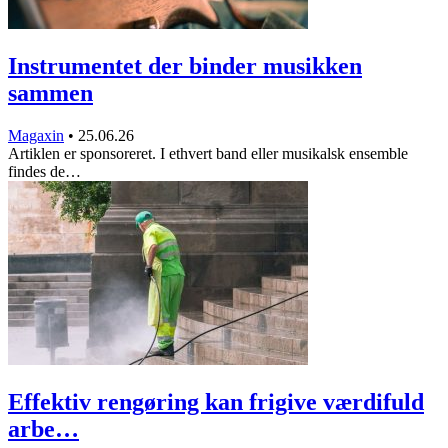
Instrumentet der binder musikken
sammen
Magaxin
•
25.06.26
Artiklen er sponsoreret. I ethvert band eller musikalsk ensemble
findes de…
Effektiv rengøring kan frigive værdifuld
arbe…