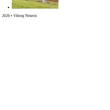
2026 • Viborg Netavis