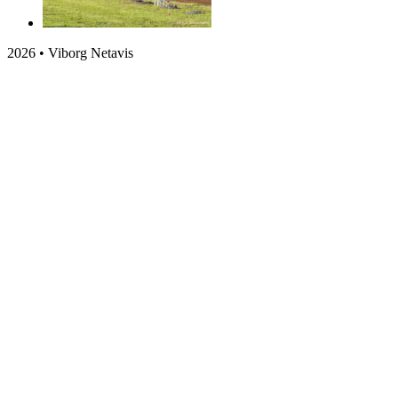
2026 • Viborg Netavis