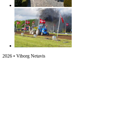
2026 • Viborg Netavis