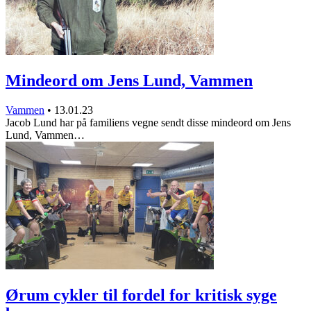
Mindeord om Jens Lund, Vammen
Vammen
•
13.01.23
Jacob Lund har på familiens vegne sendt disse mindeord om Jens
Lund, Vammen…
Ørum cykler til fordel for kritisk syge