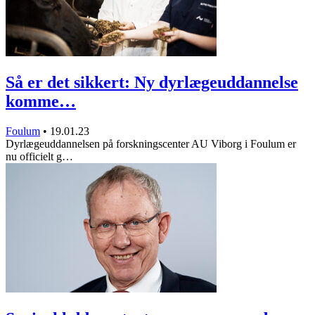
Så er det sikkert: Ny dyrlægeuddannelse
komme…
Foulum
•
19.01.23
Dyrlægeuddannelsen på forskningscenter AU Viborg i Foulum er
nu officielt g…