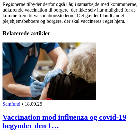
Regionerne tilbyder derfor også i år, i samarbejde med kommunerne,
udkørende vaccination til borgere, der ikke selv har mulighed for at
komme frem til vaccinationsstederne. Det gælder blandt andet
plejehjemsbeboere og borgere, der skal vaccineres i eget hjem.
Relaterede artikler
Samfund
•
18.09.25
Vaccination mod influenza og covid-19
begynder den 1…