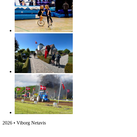
2026 • Viborg Netavis