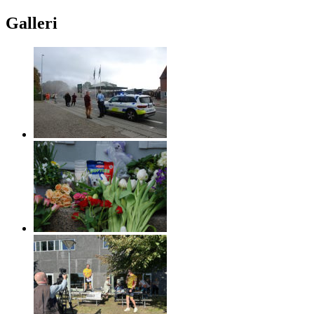
Galleri