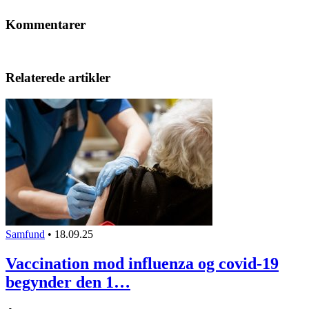
Kommentarer
Relaterede artikler
Samfund
•
18.09.25
Vaccination mod influenza og covid-19
begynder den 1…