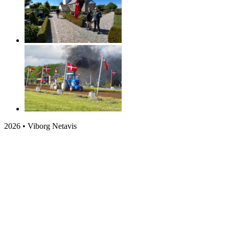
2026 • Viborg Netavis