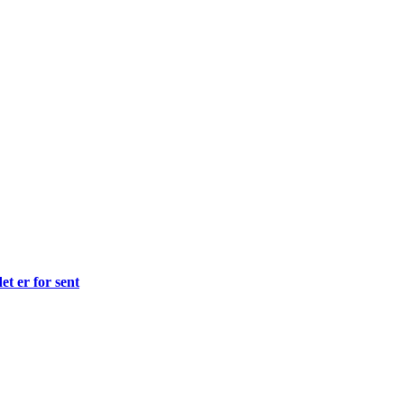
et er for sent