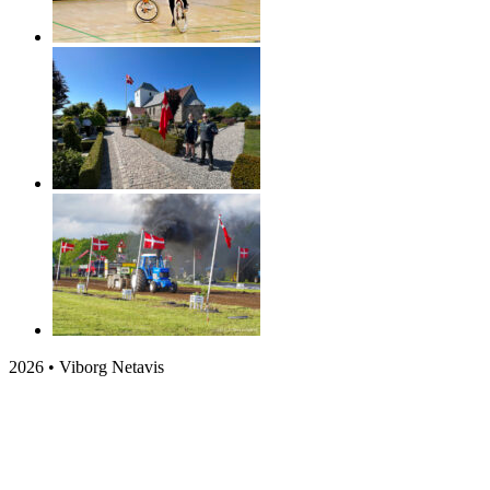
2026 • Viborg Netavis