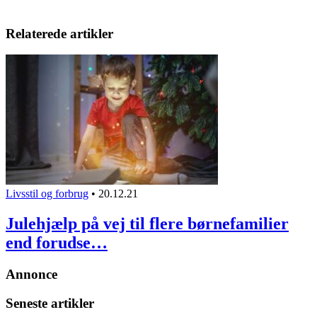
Relaterede artikler
Livsstil og forbrug
•
20.12.21
Julehjælp på vej til flere børnefamilier
end forudse…
Annonce
Seneste artikler