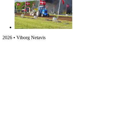
2026 • Viborg Netavis