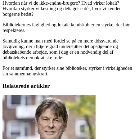
Hvordan når vi de ikke-endnu-brugere? Hvad virker lokalt?
Hvordan styrker vi læsning og deltagelse dér, hvor vi kender
borgerne bedst?
Bibliotekernes faglighed og lokale kendskab er en styrke, der bør
respekteres.
Samtidig kunne man med fordel se på en mere tidssvarende
lovgivning, der i højere grad understøtter det opsøgende og
debatskabende arbejde, som i dag er en nødvendig del af
bibliotekets demokratiske rolle.
For et samfund, der styrker sine biblioteker, styrker i virkeligheden
sin sammenhængskraft.
Relaterede artikler