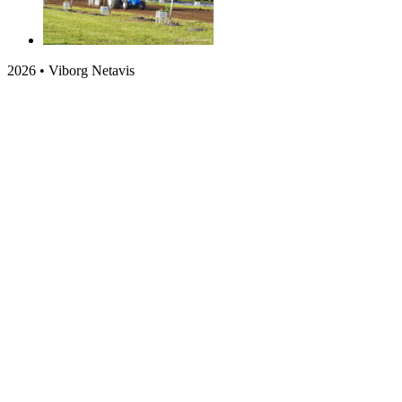
2026 • Viborg Netavis