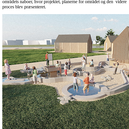
områdets naboer, hvor projektet, planerne for området og den
videre
proces blev præsenteret.