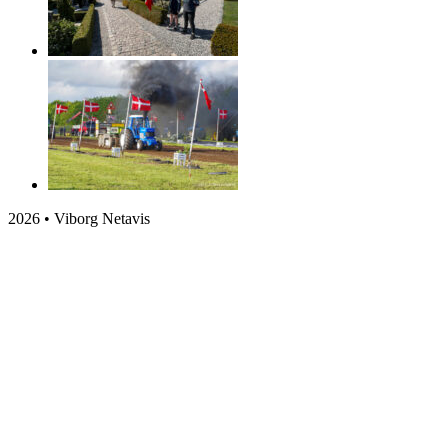
2026 • Viborg Netavis