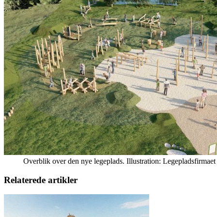
Overblik over den nye legeplads. Illustration: Legepladsfirmaet
Relaterede artikler