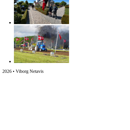
2026 • Viborg Netavis