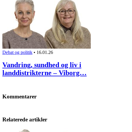
Debat og politik
•
16.01.26
Vandring, sundhed og liv i
landdistrikterne – Viborg…
Kommentarer
Relaterede artikler