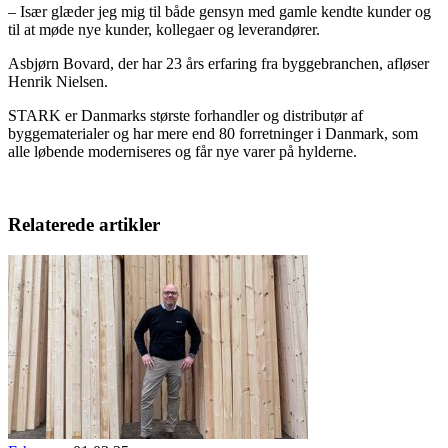
– Især glæder jeg mig til både gensyn med gamle kendte kunder og
til at møde nye kunder, kollegaer og leverandører.
Asbjørn Bovard, der har 23 års erfaring fra byggebranchen, afløser
Henrik Nielsen.
STARK
er Danmarks største forhandler og distributør af
byggematerialer og har mere end 80 forretninger i Danmark, som
alle løbende moderniseres og får nye varer på hylderne.
Relaterede artikler