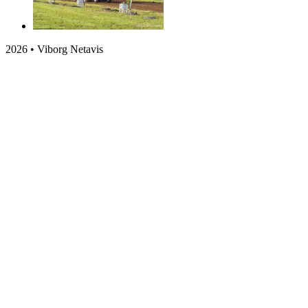
2026 • Viborg Netavis