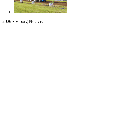
2026 • Viborg Netavis