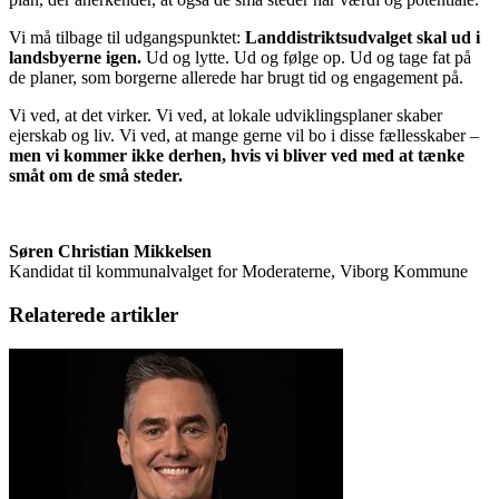
Vi må tilbage til udgangspunktet:
Landdistriktsudvalget skal ud i
landsbyerne igen.
Ud og lytte. Ud og følge op. Ud og tage fat på
de planer, som borgerne allerede har brugt tid og engagement på.
Vi ved, at det virker. Vi ved, at lokale udviklingsplaner skaber
ejerskab og liv. Vi ved, at mange gerne vil bo i disse fællesskaber –
men vi kommer ikke derhen, hvis vi bliver ved med at tænke
småt om de små steder.
Søren Christian Mikkelsen
Kandidat til kommunalvalget for Moderaterne, Viborg Kommune
Relaterede artikler