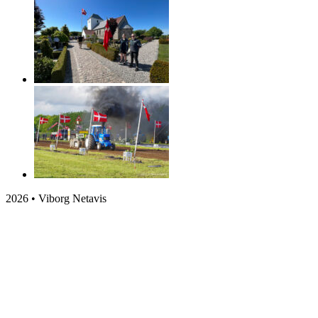
2026 • Viborg Netavis