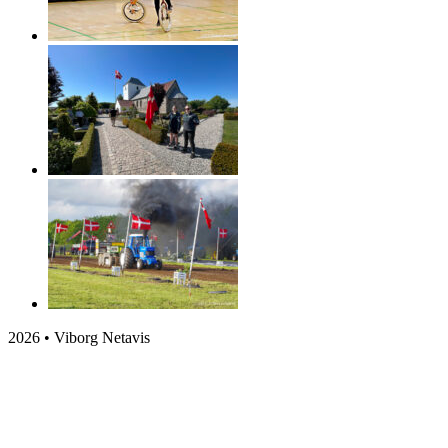
2026 • Viborg Netavis