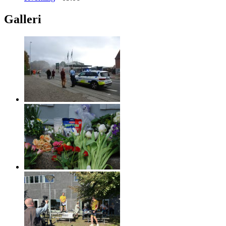
Galleri