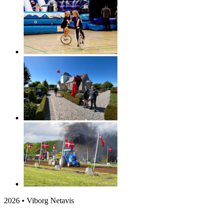
2026 • Viborg Netavis