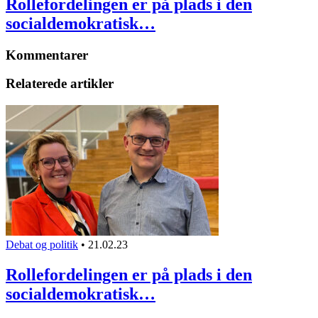
Rollefordelingen er på plads i den
socialdemokratisk…
Kommentarer
Relaterede artikler
Debat og politik
•
21.02.23
Rollefordelingen er på plads i den
socialdemokratisk…