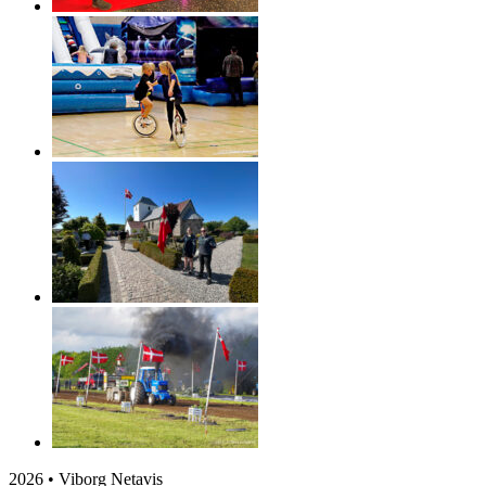
2026 • Viborg Netavis