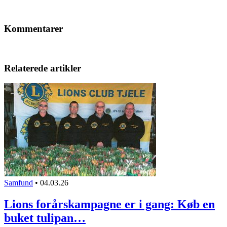
Kommentarer
Relaterede artikler
Samfund
•
04.03.26
Lions forårskampagne er i gang: Køb en
buket tulipan…