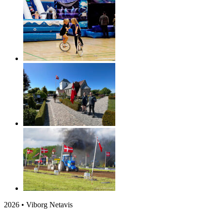
2026 • Viborg Netavis