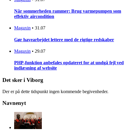
Når sommerheden rammer: Brug varmepumpen som
effektiv aircondition
Magaxin
•
31.07
Gør havearbejdet lettere med de rigtige redskaber
Magaxin
•
29.07
PHP-funktion anbefales opdateret for at undgå fejl ved
indlæsning af website
Det sker i Viborg
Der er på dette tidspunkt ingen kommende begivenheder.
Navnenyt