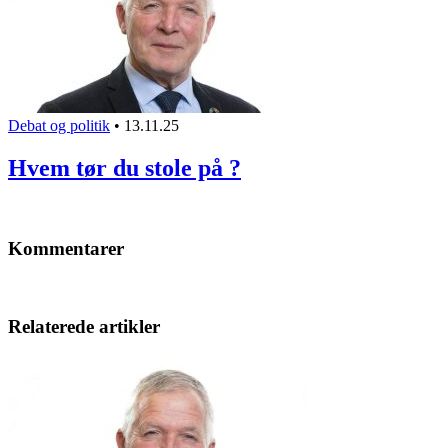
Debat og politik
•
13.11.25
Hvem tør du stole på ?
Kommentarer
Relaterede artikler