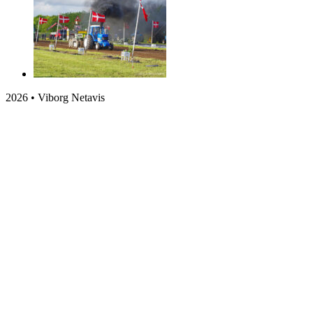
2026 • Viborg Netavis