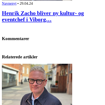
Navnenyt
•
29.04.24
Henrik Zacho bliver ny kultur- og
eventchef i Viborg…
Kommentarer
Relaterede artikler