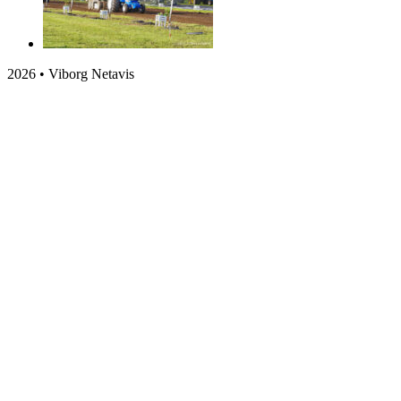
2026 • Viborg Netavis