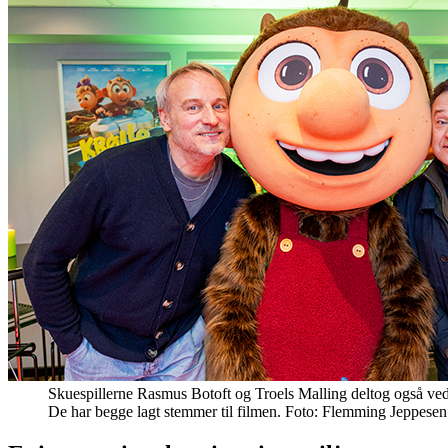
Skuespillerne Rasmus Botoft og Troels Malling deltog også ved
De har begge lagt stemmer til filmen. Foto: Flemming Jeppesen