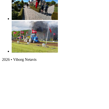
2026 • Viborg Netavis