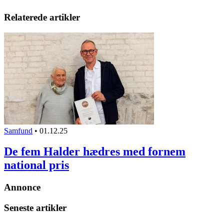
Relaterede artikler
Samfund
•
01.12.25
De fem Halder hædres med fornem
national pris
Annonce
Seneste artikler