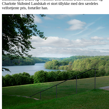
Charlotte Skibsted Landskab et stort tillykke med den særdeles
velfortjente pris, fortæller han.