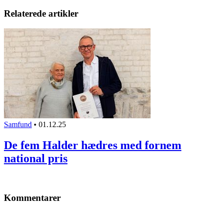
Relaterede artikler
Samfund
•
01.12.25
De fem Halder hædres med fornem
national pris
Kommentarer