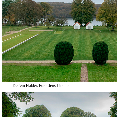
De fem Halder. Foto: Jens Lindhe.