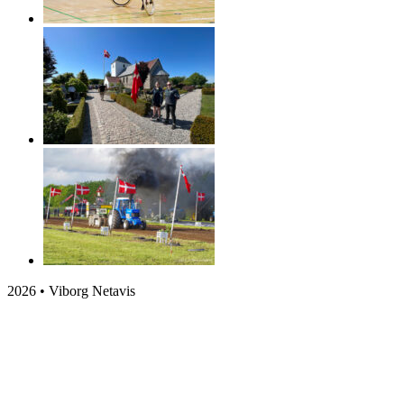
2026 • Viborg Netavis