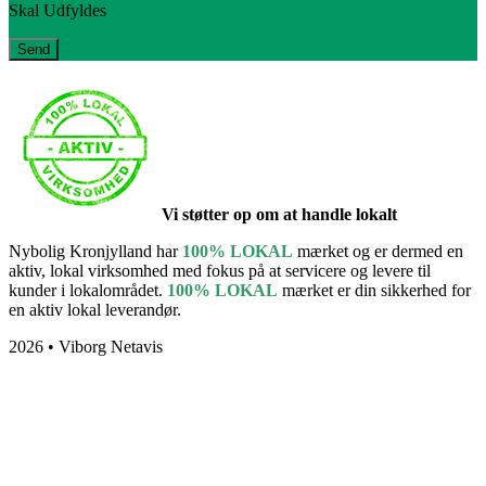
Skal Udfyldes
Vi støtter op om at handle lokalt
Nybolig Kronjylland har
100% LOKAL
mærket og er dermed en
aktiv, lokal virksomhed med fokus på at servicere og levere til
kunder i lokalområdet.
100% LOKAL
mærket er din sikkerhed for
en aktiv lokal leverandør.
2026 • Viborg Netavis